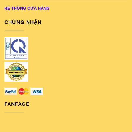
HỆ THỐNG CỬA HÀNG
CHỨNG NHẬN
FANFAGE