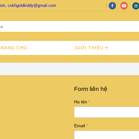
com, cskhgoldkiddy@gmail.com
TRANG CHỦ
GIỚI THIỆU
Form liên hệ
Họ tên
Email